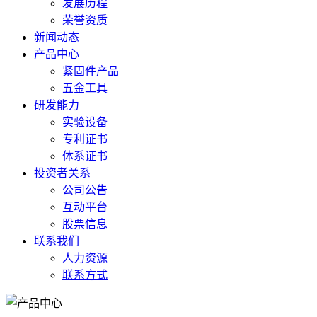
发展历程
荣誉资质
新闻动态
产品中心
紧固件产品
五金工具
研发能力
实验设备
专利证书
体系证书
投资者关系
公司公告
互动平台
股票信息
联系我们
人力资源
联系方式