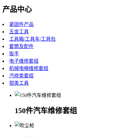
产品中心
紧固件产品
五金工具
工具箱/工具车/工具包
套筒及配件
扳手
电子维修套组
机械电梯维修套组
汽修类套组
钳类工具
150件汽车维修套组